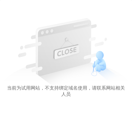
当前为试用网站，不支持绑定域名使用，请联系网站相关
人员